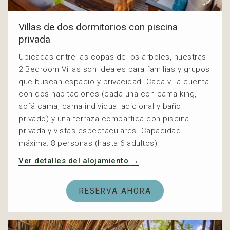
Villas de dos dormitorios con piscina
privada
Ubicadas entre las copas de los árboles, nuestras
2 Bedroom Villas son ideales para familias y grupos
que buscan espacio y privacidad. Cada villa cuenta
con dos habitaciones (cada una con cama king,
sofá cama, cama individual adicional y baño
privado) y una terraza compartida con piscina
privada y vistas espectaculares. Capacidad
máxima: 8 personas (hasta 6 adultos).
Ver detalles del alojamiento
RESERVA AHORA