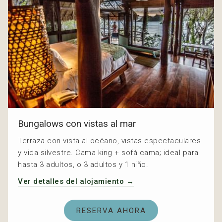
Bungalows con vistas al mar
Terraza con vista al océano, vistas espectaculares
y vida silvestre. Cama king + sofá cama; ideal para
hasta 3 adultos, o 3 adultos y 1 niño.
Ver detalles del alojamiento
RESERVA AHORA