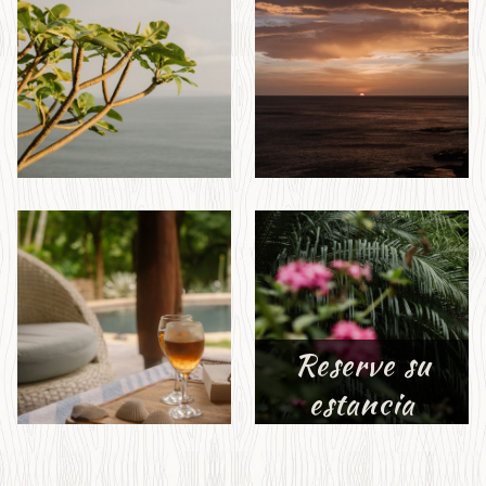
Reserve su
estancia