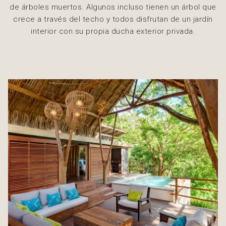
de árboles muertos. Algunos incluso tienen un árbol que
crece a través del techo y todos disfrutan de un jardín
interior con su propia ducha exterior privada.