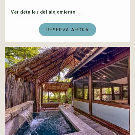
Ver detalles del alojamiento
RESERVA AHORA