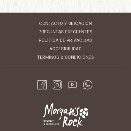
CONTACTO Y UBICACIÓN
PREGUNTAS FRECUENTES
POLÍTICA DE PRIVACIDAD
ACCESIBILIDAD
TERMINOS & CONDICIONES