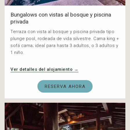
Bungalows con vistas al bosque y piscina
privada
Terraza con vista al bosque y piscina privada tipo
plunge pool, rodeada de vida silvestre. Cama king +
sofá cama; ideal para hasta 3 adultos, o 3 adultos y
1 niño.
Ver detalles del alojamiento
RESERVA AHORA