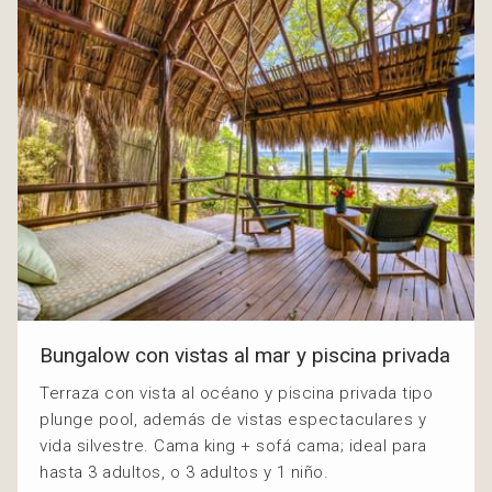
Bungalow con vistas al mar y piscina privada
Terraza con vista al océano y piscina privada tipo
plunge pool, además de vistas espectaculares y
vida silvestre. Cama king + sofá cama; ideal para
hasta 3 adultos, o 3 adultos y 1 niño.