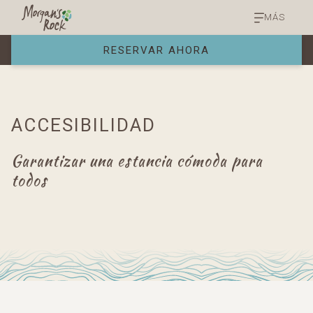
MÁS
RESERVAR AHORA
ACCESIBILIDAD
Garantizar una estancia cómoda para
todos