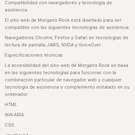
Compatibilidad con navegadores y tecnología de
asistencia
El sitio web de Morgan's Rock está diseñado para ser
compatible con las siguientes tecnologías de asistencia:
Navegadores Chrome, Firefox y Safari en tecnologías de
lectura de pantalla JAWS, NVDA y VoiceOver
Especificaciones técnicas
La accesibilidad del sitio web de Morgan's Rock se basa
en las siguientes tecnologías para funcionar con la
combinación particular de navegador web y cualquier
tecnología de asistencia o complemento instalado en su
ordenador:
HTML
WAI-ARIA
CSS