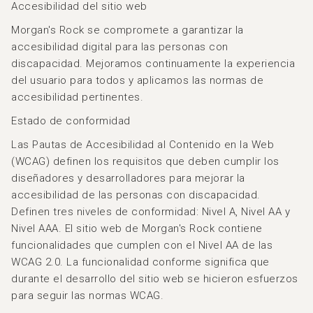
Accesibilidad del sitio web
Morgan's Rock se compromete a garantizar la
accesibilidad digital para las personas con
discapacidad. Mejoramos continuamente la experiencia
del usuario para todos y aplicamos las normas de
accesibilidad pertinentes.
Estado de conformidad
Las Pautas de Accesibilidad al Contenido en la Web
(WCAG) definen los requisitos que deben cumplir los
diseñadores y desarrolladores para mejorar la
accesibilidad de las personas con discapacidad.
Definen tres niveles de conformidad: Nivel A, Nivel AA y
Nivel AAA. El sitio web de Morgan's Rock contiene
funcionalidades que cumplen con el Nivel AA de las
WCAG 2.0. La funcionalidad conforme significa que
durante el desarrollo del sitio web se hicieron esfuerzos
para seguir las normas WCAG.