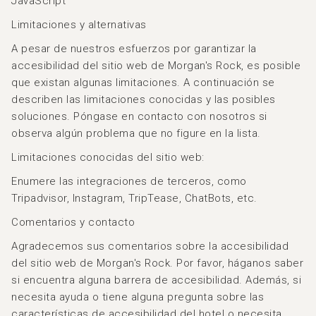
JavaScript
Limitaciones y alternativas
A pesar de nuestros esfuerzos por garantizar la
accesibilidad del sitio web de Morgan's Rock, es posible
que existan algunas limitaciones. A continuación se
describen las limitaciones conocidas y las posibles
soluciones. Póngase en contacto con nosotros si
observa algún problema que no figure en la lista.
Limitaciones conocidas del sitio web:
Enumere las integraciones de terceros, como
Tripadvisor, Instagram, TripTease, ChatBots, etc.
Comentarios y contacto
Agradecemos sus comentarios sobre la accesibilidad
del sitio web de Morgan's Rock. Por favor, háganos saber
si encuentra alguna barrera de accesibilidad. Además, si
necesita ayuda o tiene alguna pregunta sobre las
características de accesibilidad del hotel o necesita