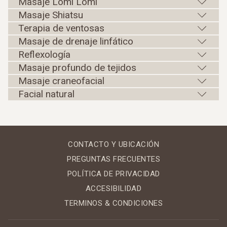
Masaje Lomi Lomi
Masaje Shiatsu
Terapia de ventosas
Masaje de drenaje linfático
Reflexología
Masaje profundo de tejidos
Masaje craneofacial
Facial natural
CONTACTO Y UBICACIÓN
PREGUNTAS FRECUENTES
POLÍTICA DE PRIVACIDAD
ACCESIBILIDAD
TERMINOS & CONDICIONES