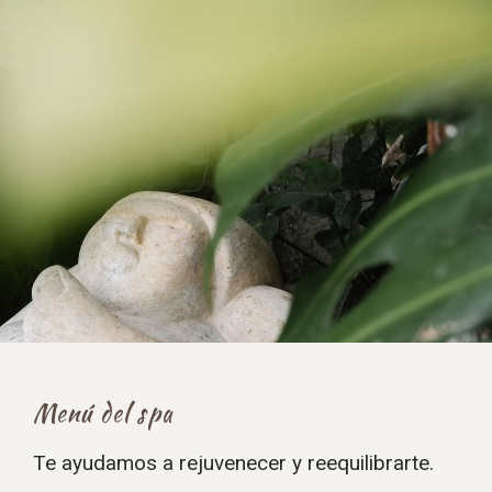
Menú del spa
Te ayudamos a rejuvenecer y reequilibrarte.