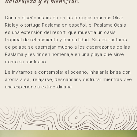
naturaleza y el bienestar.
Con un diseño inspirado en las tortugas marinas Olive
Ridley, o tortuga Paslama en español, el Paslama Oasis
es una extensión del resort, que muestra un oasis
tropical de refinamiento y tranquilidad. Sus estructuras
de palapa se asemejan mucho a los caparazones de las
Paslama y les rinden homenaje en una playa que sirve
como su santuario.
Le invitamos a contemplar el océano, inhalar la brisa con
aroma a sal, relajarse, descansar y disfrutar mientras vive
una experiencia extraordinaria.