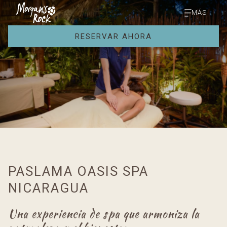
MÁS
RESERVAR AHORA
PASLAMA OASIS SPA
NICARAGUA
Una experiencia de spa que armoniza la