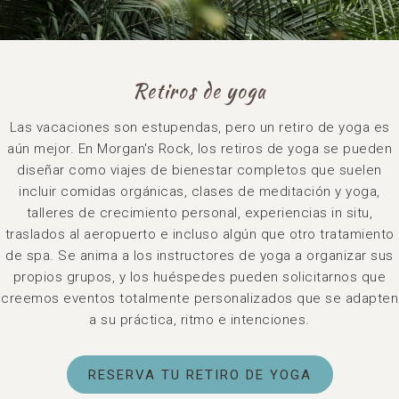
Retiros de yoga
Las vacaciones son estupendas, pero un retiro de yoga es
aún mejor. En Morgan's Rock, los retiros de yoga se pueden
diseñar como viajes de bienestar completos que suelen
incluir comidas orgánicas, clases de meditación y yoga,
talleres de crecimiento personal, experiencias in situ,
traslados al aeropuerto e incluso algún que otro tratamiento
de spa. Se anima a los instructores de yoga a organizar sus
propios grupos, y los huéspedes pueden solicitarnos que
creemos eventos totalmente personalizados que se adapten
a su práctica, ritmo e intenciones.
RESERVA TU RETIRO DE YOGA