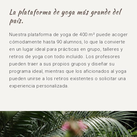
La plataforma de yoga más grande del
país.
Nuestra plataforma de yoga de 400 m² puede acoger
cómodamente hasta 90 alumnos, lo que la convierte
en un lugar ideal para prácticas en grupo, talleres y
retiros de yoga con todo incluido. Los profesores
pueden traer a sus propios grupos y diseñar su
programa ideal, mientras que los aficionados al yoga
pueden unirse a los retiros existentes o solicitar una
experiencia personalizada.