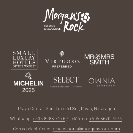
Playa Ocotal, San Juan del Sur, Rivas, Nicaragua
Whatsapp:
+505 8988-7176
/ Teléfono:
+505 8670-7676
Correo electrónico:
reservations@morgansrock.com