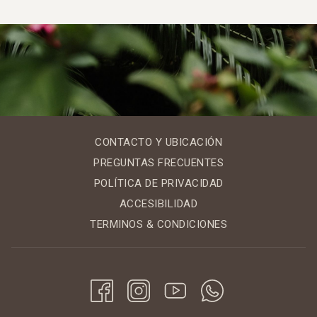
CONTACTO Y UBICACIÓN
PREGUNTAS FRECUENTES
POLÍTICA DE PRIVACIDAD
ACCESIBILIDAD
TERMINOS & CONDICIONES