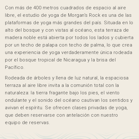
Con más de 400 metros cuadrados de espacio al aire
libre, el estudio de yoga de Morgan's Rock es una de las
plataformas de yoga más grandes del país. Situada en lo
alto del bosque y con vistas al océano, esta terraza de
madera noble está abierta por todos los lados y cubierta
por un techo de palapa con techo de palma, lo que crea
una experiencia de yoga verdaderamente única rodeada
por el bosque tropical de Nicaragua y la brisa del
Pacífico.
Rodeada de árboles y llena de luz natural, la espaciosa
terraza al aire libre invita a la comunión total con la
naturaleza: la tierra fragante bajo los pies, el viento
ondulante y el sonido del océano cautivan los sentidos y
avivan el espíritu. Se ofrecen clases privadas de yoga,
que deben reservarse con antelación con nuestro
equipo de reservas.