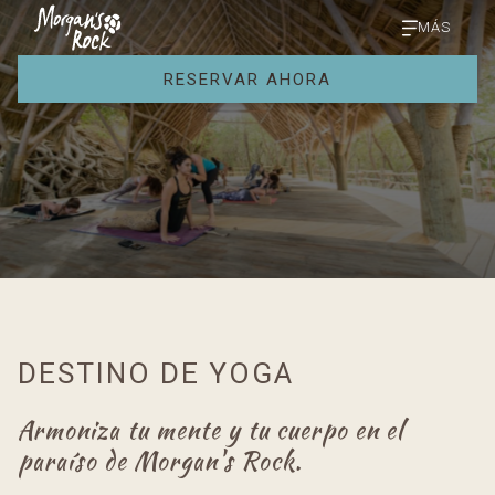
MÁS
RESERVAR AHORA
DESTINO DE YOGA
Armoniza tu mente y tu cuerpo en el
paraíso de Morgan's Rock.