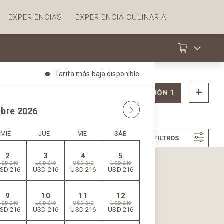
EXPERIENCIAS
EXPERIENCIA CULINARIA
HABITACIÓN 1
CLASIFICAR
FILTROS