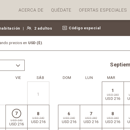
ACERCA DE
QUÉDATE
OFERTAS ESPECIALES
ancia para la habitación 1