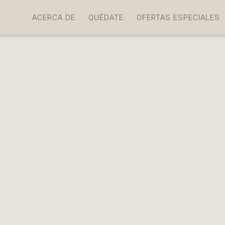
ACERCA DE
QUÉDATE
OFERTAS ESPECIALES