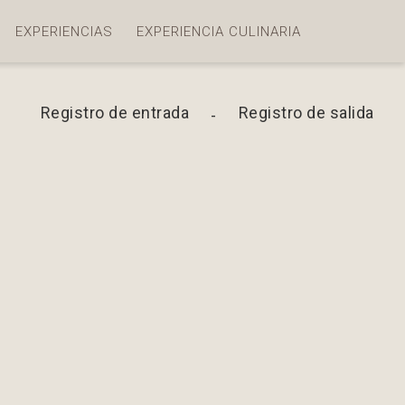
EXPERIENCIAS
EXPERIENCIA CULINARIA
Registro de entrada
Registro de salida
-