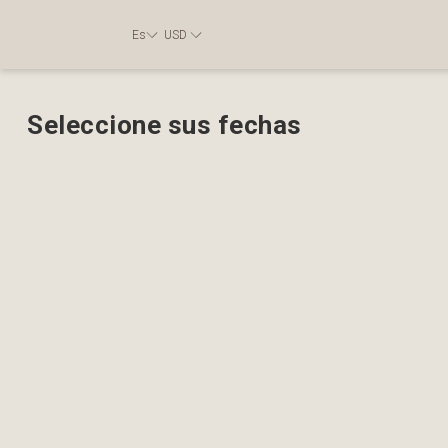
Es
USD
Seleccione sus fechas