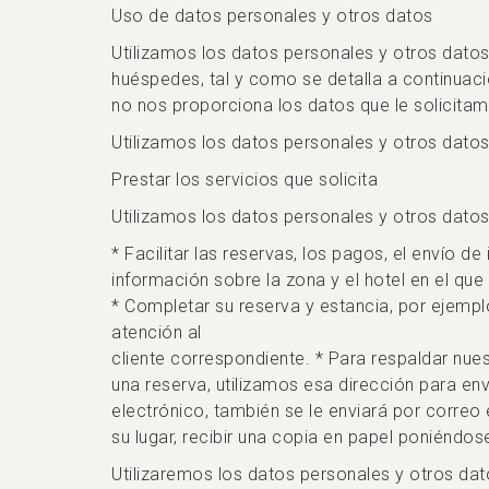
Uso de datos personales y otros datos
Utilizamos los datos personales y otros datos
huéspedes, tal y como se detalla a continuac
no nos proporciona los datos que le solicitam
Utilizamos los datos personales y otros datos 
Prestar los servicios que solicita
Utilizamos los datos personales y otros datos p
* Facilitar las reservas, los pagos, el envío d
información sobre la zona y el hotel en el que 
* Completar su reserva y estancia, por ejemplo
atención al
cliente correspondiente. * Para respaldar nu
una reserva, utilizamos esa dirección para env
electrónico, también se le enviará por correo 
su lugar, recibir una copia en papel poniéndo
Utilizaremos los datos personales y otros dat