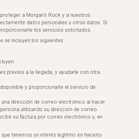
y proteger a Morgan's Rock y a nuestros
rectamente datos personales u otros datos. Si
oporcionarle los servicios solicitados.
 se incluyen los siguientes:
cluyen:
es previos a la llegada, y ayudarle con otra
disponible y proporcionarle el servicio de
una dirección de correo electrónico al hacer
 persona utilizando su dirección de correo
cibir su factura por correo electrónico y, en
a que tenemos un interés legítimo en hacerlo