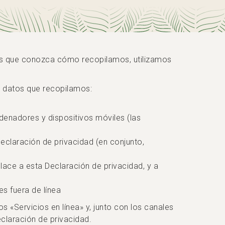
os que conozca cómo recopilamos, utilizamos
s datos que recopilamos:
denadores y dispositivos móviles (las
eclaración de privacidad (en conjunto,
ace a esta Declaración de privacidad, y a
s fuera de línea
s «Servicios en línea» y, junto con los canales
eclaración de privacidad.