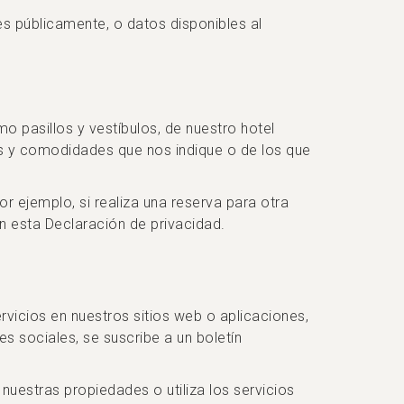
es públicamente, o datos disponibles al
 pasillos y vestíbulos, de nuestro hotel
os y comodidades que nos indique o de los que
 ejemplo, si realiza una reserva para otra
on esta Declaración de privacidad.
vicios en nuestros sitios web o aplicaciones,
 sociales, se suscribe a un boletín
nuestras propiedades o utiliza los servicios