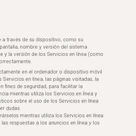
a través de su dispositivo, como su
pantalla, nombre y versión del sistema
e y la versión de los Servicios en línea (como
 correctamente.
tamente en el ordenador o dispositivo móvil
ervicios en línea, las páginas visitadas, la
fines de seguridad, para facilitar la
ia mientras utiliza los Servicios en línea y
ticos sobre el uso de los Servicios en línea
er dudas.
selos mientras utiliza los Servicios en línea
las respuestas a los anuncios en línea y los