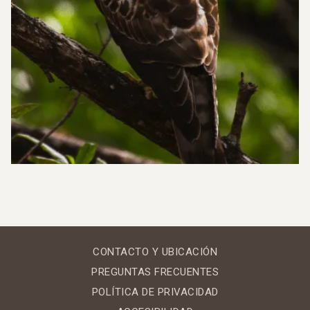
CONTACTO Y UBICACIÓN
PREGUNTAS FRECUENTES
POLÍTICA DE PRIVACIDAD