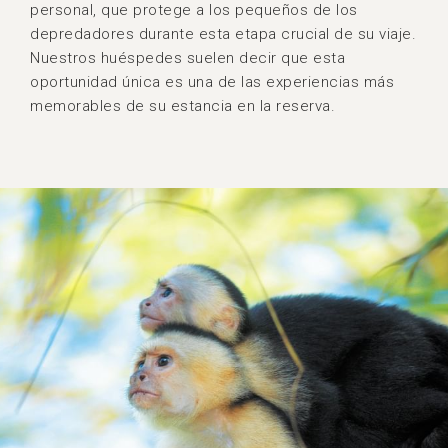
personal, que protege a los pequeños de los
depredadores durante esta etapa crucial de su viaje.
Nuestros huéspedes suelen decir que esta
oportunidad única es una de las experiencias más
memorables de su estancia en la reserva.