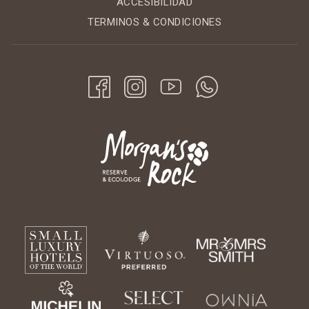
ACCESIBILIDAD
TERMINOS & CONDICIONES