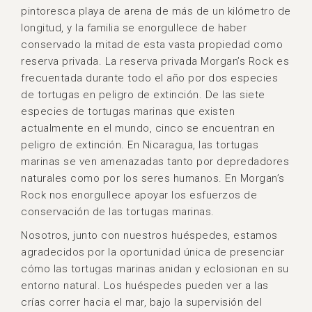
pintoresca playa de arena de más de un kilómetro de
longitud, y la familia se enorgullece de haber
conservado la mitad de esta vasta propiedad como
reserva privada. La reserva privada Morgan’s Rock es
frecuentada durante todo el año por dos especies
de tortugas en peligro de extinción. De las siete
especies de tortugas marinas que existen
actualmente en el mundo, cinco se encuentran en
peligro de extinción. En Nicaragua, las tortugas
marinas se ven amenazadas tanto por depredadores
naturales como por los seres humanos. En Morgan’s
Rock nos enorgullece apoyar los esfuerzos de
conservación de las tortugas marinas.
Nosotros, junto con nuestros huéspedes, estamos
agradecidos por la oportunidad única de presenciar
cómo las tortugas marinas anidan y eclosionan en su
entorno natural. Los huéspedes pueden ver a las
crías correr hacia el mar, bajo la supervisión del