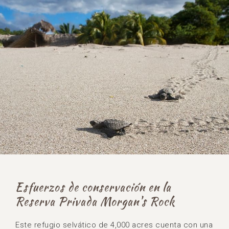
Esfuerzos de conservación en la
Reserva Privada Morgan's Rock
Este refugio selvático de 4,000 acres cuenta con una