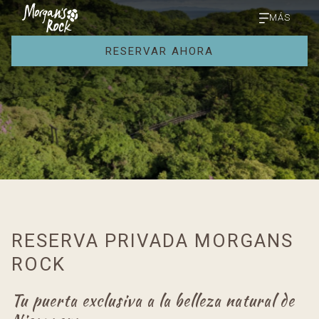
MÁS
RESERVAR AHORA
RESERVA PRIVADA MORGANS
ROCK
Tu puerta exclusiva a la belleza natural de