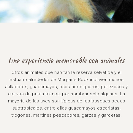
Una experiencia memorable con animales
Otros animales que habitan la reserva selvática y el
estuario alrededor de Morgan's Rock incluyen monos
aulladores, guacamayos, osos hormigueros, perezosos y
ciervos de punta blanca, por nombrar solo algunos. La
mayoría de las aves son típicas de los bosques secos
subtropicales, entre ellas guacamayos escarlatas,
trogones, martines pescadores, garzas y garcetas.