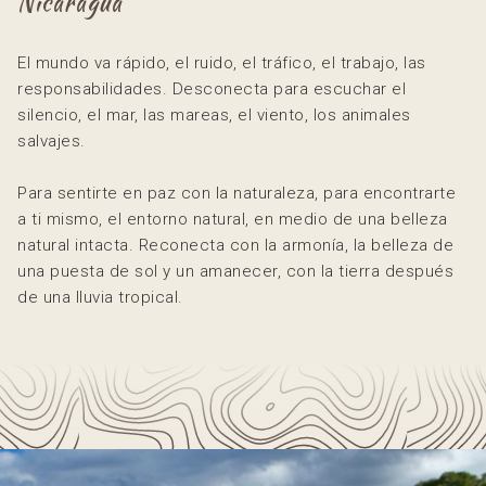
Nicaragua
El mundo va rápido, el ruido, el tráfico, el trabajo, las
responsabilidades. Desconecta para escuchar el
silencio, el mar, las mareas, el viento, los animales
salvajes.
Para sentirte en paz con la naturaleza, para encontrarte
a ti mismo, el entorno natural, en medio de una belleza
natural intacta. Reconecta con la armonía, la belleza de
una puesta de sol y un amanecer, con la tierra después
de una lluvia tropical.