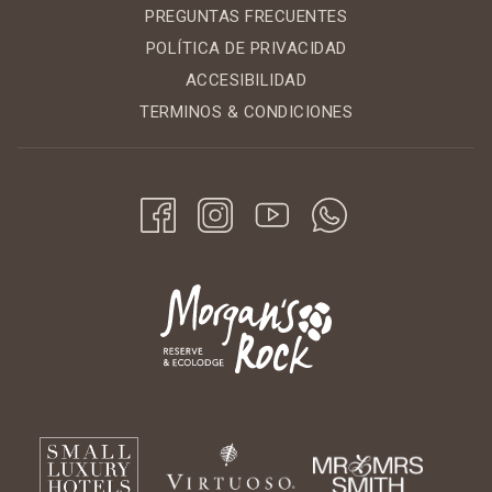
PREGUNTAS FRECUENTES
POLÍTICA DE PRIVACIDAD
ACCESIBILIDAD
TERMINOS & CONDICIONES