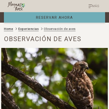
MÁS
RESERVAR AHORA
Home
Experiencias
Observación de aves
OBSERVACIÓN DE AVES