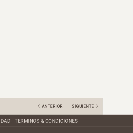
ANTERIOR
SIGUIENTE
IDAD
TERMINOS & CONDICIONES