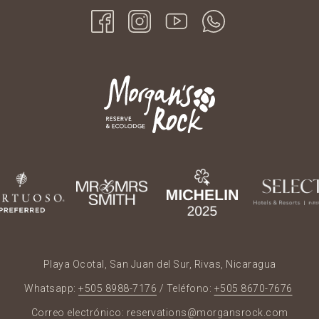
Playa Ocotal, San Juan del Sur, Rivas, Nicaragua
Whatsapp:
+505 8988-7176
/ Teléfono:
+505 8670-7676
Correo electrónico:
reservations@morgansrock.com