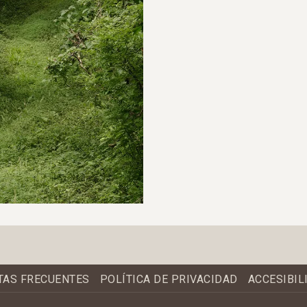
TAS FRECUENTES
POLÍTICA DE PRIVACIDAD
ACCESIBIL