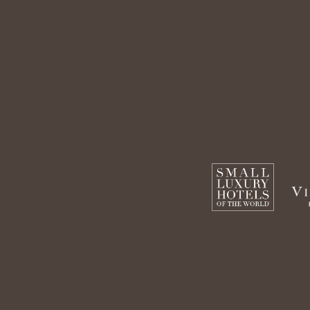
PESTAÑA