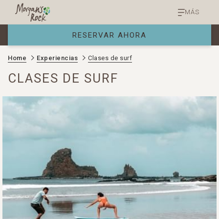
MÁS
RESERVAR AHORA
Home
Experiencias
Clases de surf
CLASES DE SURF