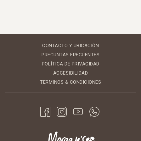
CONTACTO Y UBICACIÓN
PREGUNTAS FRECUENTES
POLÍTICA DE PRIVACIDAD
ACCESIBILIDAD
TERMINOS & CONDICIONES