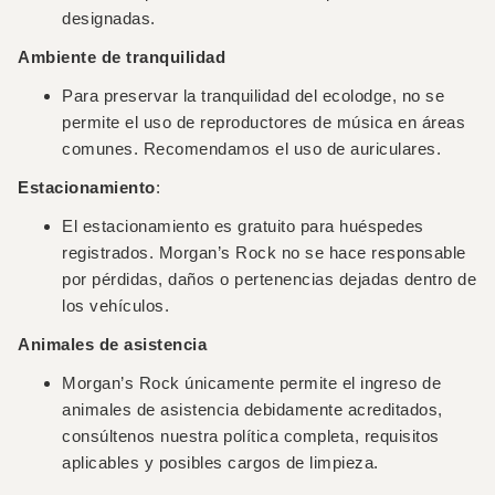
designadas.
Ambiente de tranquilidad
Para preservar la tranquilidad del ecolodge, no se
permite el uso de reproductores de música en áreas
comunes. Recomendamos el uso de auriculares.
Estacionamiento
:
El estacionamiento es gratuito para huéspedes
registrados. Morgan’s Rock no se hace responsable
por pérdidas, daños o pertenencias dejadas dentro de
los vehículos.
Animales de asistencia
Morgan’s Rock únicamente permite el ingreso de
animales de asistencia debidamente acreditados,
consúltenos nuestra política completa, requisitos
aplicables y posibles cargos de limpieza.