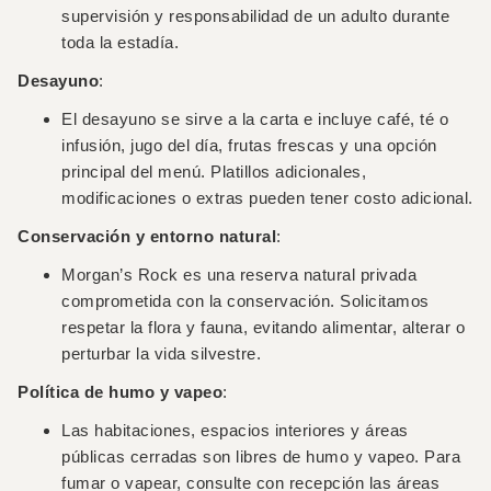
supervisión y responsabilidad de un adulto durante
toda la estadía.
Desayuno
:
El desayuno se sirve a la carta e incluye café, té o
infusión, jugo del día, frutas frescas y una opción
principal del menú. Platillos adicionales,
modificaciones o extras pueden tener costo adicional.
Conservación y entorno natural
:
Morgan’s Rock es una reserva natural privada
comprometida con la conservación. Solicitamos
respetar la flora y fauna, evitando alimentar, alterar o
perturbar la vida silvestre.
Política de humo y vapeo
:
Las habitaciones, espacios interiores y áreas
públicas cerradas son libres de humo y vapeo. Para
fumar o vapear, consulte con recepción las áreas