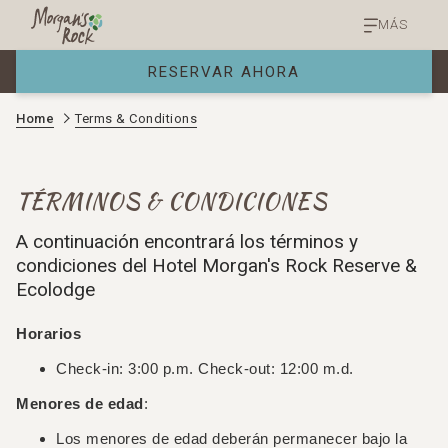
MÁS
RESERVAR AHORA
Home
Terms & Conditions
TÉRMINOS & CONDICIONES
A continuación encontrará los términos y
condiciones del Hotel Morgan's Rock Reserve &
Ecolodge
Horarios
Check-in: 3:00 p.m. Check-out: 12:00 m.d.
Menores de edad
:
Los menores de edad deberán permanecer bajo la