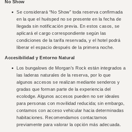
No Show
Se considerará “No Show” toda reserva confirmada
en la que el huésped no se presente en la fecha de
llegada sin notificación previa. En estos casos, se
aplicará el cargo correspondiente según las
condiciones de la tarifa reservada, y el hotel podrá
liberar el espacio después de la primera noche.
Accesibilidad y Entorno Natural
Los bungalows de Morgan’s Rock están integrados a
las laderas naturales de la reserva, por lo que
algunos accesos se realizan mediante senderos y
gradas que forman parte de la experiencia del
ecolodge. Algunos accesos pueden no ser ideales
para personas con movilidad reducida; sin embargo,
contamos con acceso vehicular hacia determinadas
habitaciones. Recomendamos contactarnos
previamente para valorar la opción más adecuada.